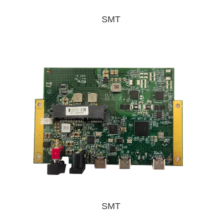
SMT
SMT