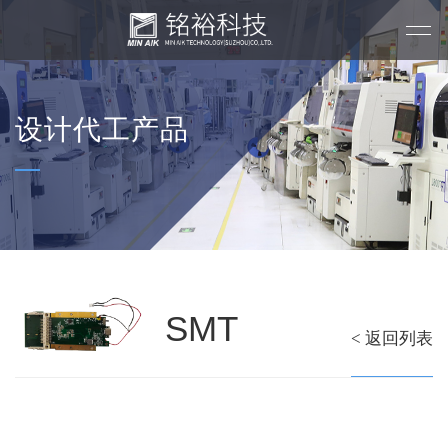
设计代工产品
SMT
< 返回列表