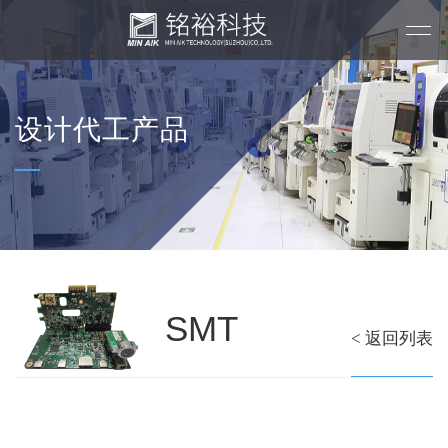
设计代工产品
SMT
< 返回列表