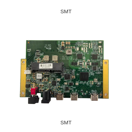
SMT
SMT