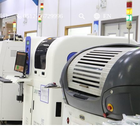
0512-66729996
EN
我们