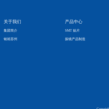
关于我们
产品中心
集团简介
SMT 贴片
铭裕苏州
振镜产品制造
Copyr